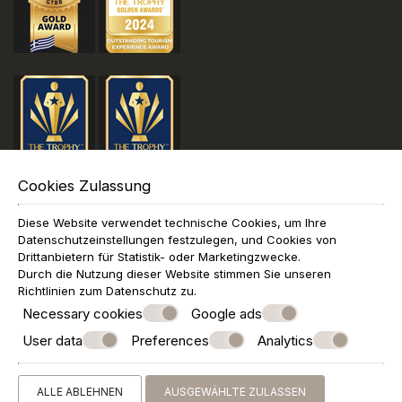
Cookies Zulassung
Diese Website verwendet technische Cookies, um Ihre
Datenschutzeinstellungen festzulegen, und Cookies von
Drittanbietern für Statistik- oder Marketingzwecke.
Durch die Nutzung dieser Website stimmen Sie unseren
Richtlinien zum
Datenschutz
zu.
Necessary cookies
Google ads
User data
Preferences
Analytics
ALLE ABLEHNEN
AUSGEWÄHLTE ZULASSEN
© Powered by Marinet