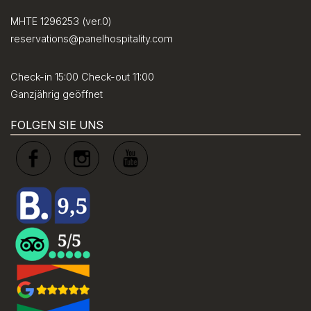
MHTE 1296253 (ver.0)
reservations@panelhospitality.com
Check-in 15:00 Check-out 11:00
Ganzjährig geöffnet
FOLGEN SIE UNS