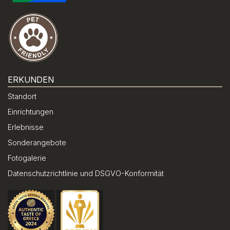
ERKUNDEN
Standort
Einrichtungen
Erlebnisse
Sonderangebote
Fotogalerie
Datenschutzrichtlinie und DSGVO-Konformität