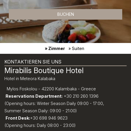
BUCHEN
» Zimmer
» Suiten
KONTAKTIEREN SIE UNS
Mirabilis Boutique Hotel
Hotel in Meteora Kalabaka
Mylos Foskolou - 42200 Kalambaka - Greece
Reservations Department:
+30 210 260 1396
(Opening hours: Winter Season Daily 09:00 - 17:00,
Summer Season Daily: 09:00 - 21:00)
Front Desk:
+30 698 946 9623
(Opening hours: Daily 08:00 - 23:00)