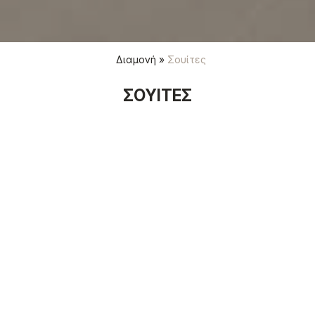
Διαμονή
»
Σουίτες
ΣΟΥΊΤΕΣ