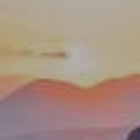
DURABILITÉ
BLOG
IMPRESSIONS
CONTACT