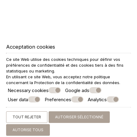
Acceptation cookies
Ce site Web utilise des cookies techniques pour définir vos
préférences de confidentialité et des cookies tiers à des fins
statistiques ou marketing.
En utilisant ce site Web, vous acceptez notre politique
concernant la
Protection de la confidentialité des données
.
Necessary cookies
Google ads
User data
Preferences
Analytics
TOUT REJETER
AUTORISER SÉLECTIONNÉ
AUTORISE TOUS